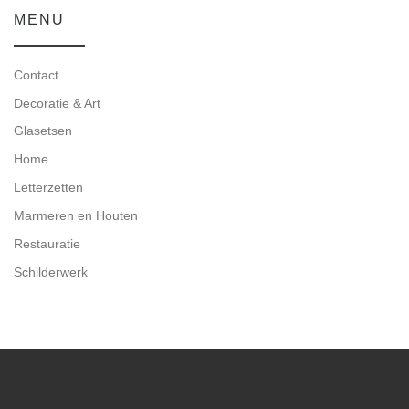
MENU
Contact
Decoratie & Art
Glasetsen
Home
Letterzetten
Marmeren en Houten
Restauratie
Schilderwerk